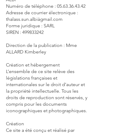
Numéro de téléphone : 05.63.36.43.42
Adresse de courrier électronique :
thalass.sun.albiàgmail.com
Forme juridique : SARL
SIREN : 499833242
Direction de la publication : Mme
ALLARD Kimberley
Création et hébergement
L’ensemble de ce site relève des
législations françaises et
internationales sur le droit d’auteur et
la propriété intellectuelle. Tous les
droits de reproduction sont réservés, y
compris pour les documents
iconographiques et photographiques.
Création
Ce site a été conçu et réalisé par