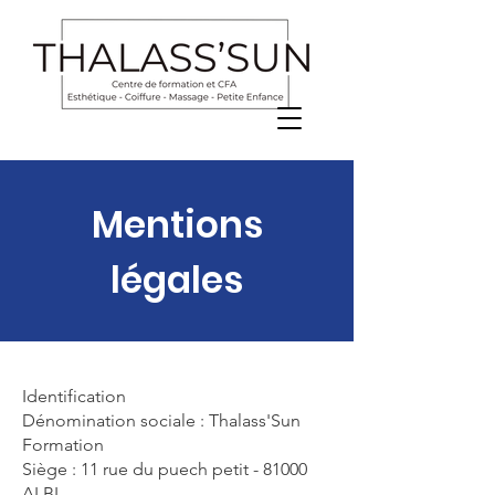
Mentions
légales
Identification
Dénomination sociale : Thalass'Sun
Formation
Siège : 11 rue du puech petit - 81000
ALBI