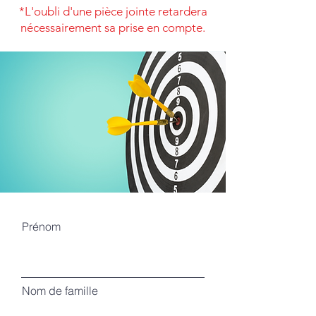
*L'oubli d'une pièce jointe retardera
nécessairement sa prise en compte.
Prénom
Nom de famille