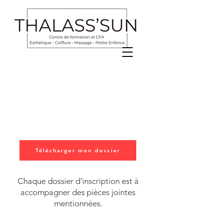
Télécharger mon dossier
Chaque dossier d'inscription est à
accompagner des pièces jointes
mentionnées.