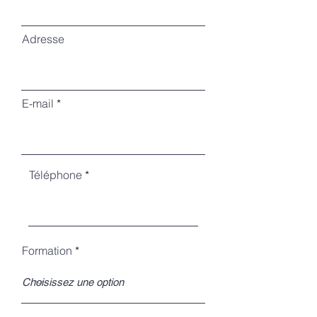
Adresse
E-mail
Téléphone
Formation