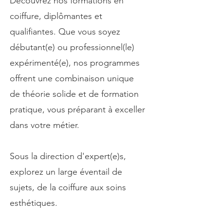
Découvrez nos formations en
coiffure, diplômantes et
qualifiantes. Que vous soyez
débutant(e) ou professionnel(le)
expérimenté(e), nos programmes
offrent une combinaison unique
de théorie solide et de formation
pratique, vous préparant à exceller
dans votre métier.
Sous la direction d'expert(e)s,
explorez un large éventail de
sujets, de la coiffure aux soins
esthétiques.