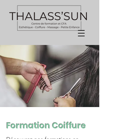
Formation Coiffure