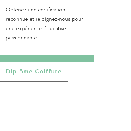
Obtenez une certification
reconnue et rejoignez-nous pour
une expérience éducative
passionnante.
Diplôme Coiffure