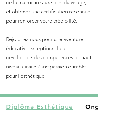
de la manucure aux soins du visage,
et obtenez une certification reconnue
pour renforcer votre crédibilité.
Rejoignez-nous pour une aventure
éducative exceptionnelle et
développez des compétences de haut
niveau ainsi qu'une passion durable
pour l'esthétique.
Diplôme Esthétique
Onglerie