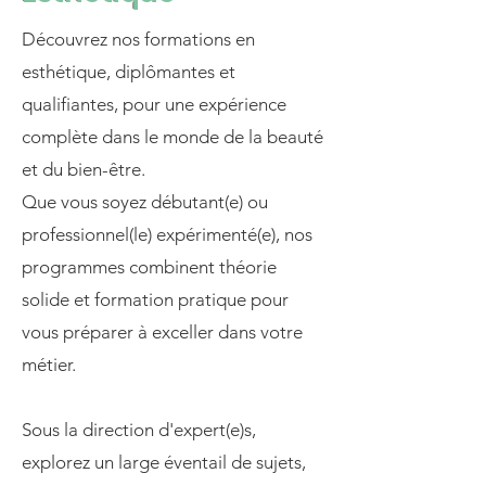
Découvrez nos formations en
esthétique, diplômantes et
qualifiantes, pour une expérience
complète dans le monde de la beauté
et du bien-être.
Que vous soyez débutant(e) ou
professionnel(le) expérimenté(e), nos
programmes combinent théorie
solide et formation pratique pour
vous préparer à exceller dans votre
métier.
Sous la direction d'expert(e)s,
explorez un large éventail de sujets,