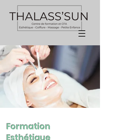
Formation
Esthétique