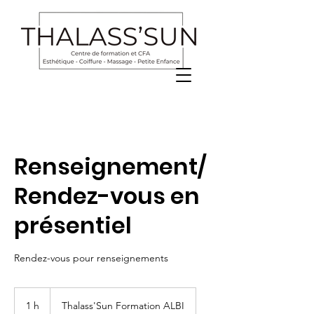
Renseignement/
Rendez-vous en
présentiel
Rendez-vous pour renseignements
1 h
1
Thalass'Sun Formation ALBI