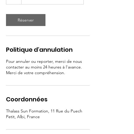
Réserver
Politique d'annulation
Pour annuler ou reporter, merci de nous
contacter au moins 24 heures à l'avance.
Merci de votre compréhension.
Coordonnées
Thalass Sun Formation, 11 Rue du Puech
Petit, Albi, France